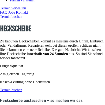
Termin verwalten
Termin verwalten
FAQ
Jobs
Kontakt
Termin buchen
Heckscheibe
Zu kaputten Heckscheiben kommt es meistens durch Unfall, Einbruch
oder Vandalismus. Reparieren geht bei diesen großen Schäden nicht –
Sie bekommen eine neue Scheibe. Die gute Nachricht: Wir tauschen
Ihre Heckscheibe
innerhalb von 24 Stunden
aus. So sind Sie schnell
wieder fahrbereit.
Originalqualität
Am gleichen Tag fertig
Kasko-Leistung ohne Hochstufen
Termin buchen
Heckscheibe austauschen – so machen wir das