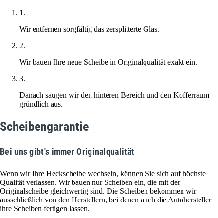
1.
Wir entfernen sorgfältig das zersplitterte Glas.
2.
Wir bauen Ihre neue Scheibe in Originalqualität exakt ein.
3.
Danach saugen wir den hinteren Bereich und den Kofferraum
gründlich aus.
Scheibengarantie
Bei uns gibt's immer Originalqualität
Wenn wir Ihre Heckscheibe wechseln, können Sie sich auf höchste
Qualität verlassen. Wir bauen nur Scheiben ein, die mit der
Originalscheibe gleichwertig sind. Die Scheiben bekommen wir
ausschließlich von den Herstellern, bei denen auch die Autohersteller
ihre Scheiben fertigen lassen.