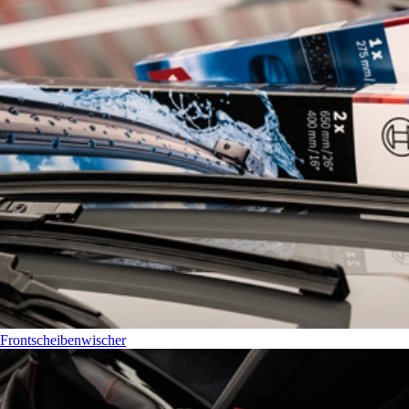
Frontscheibenwischer