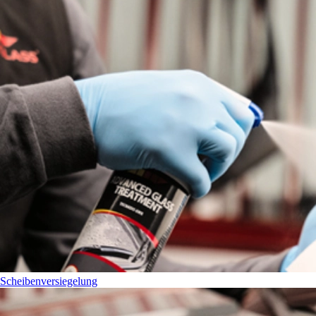
Scheibenversiegelung