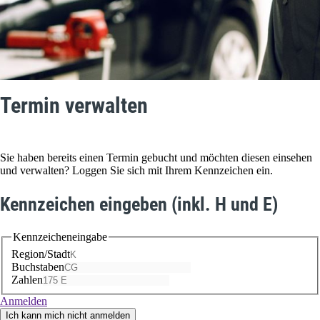
Termin verwalten
Sie haben bereits einen Termin gebucht und möchten diesen einsehen
und verwalten? Loggen Sie sich mit Ihrem Kennzeichen ein.
Kennzeichen eingeben (inkl. H und E)
Kennzeicheneingabe
Region/Stadt
Buchstaben
Zahlen
Anmelden
Ich kann mich nicht anmelden