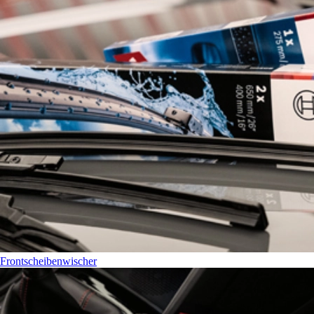
Frontscheibenwischer