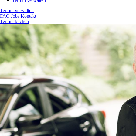
Termin verwalten
Termin verwalten
FAQ
Jobs
Kontakt
Termin buchen