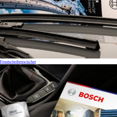
Frontscheibenwischer